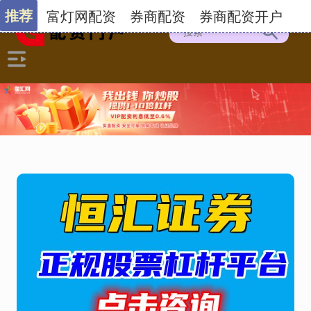
推荐
富灯网配资
券商配资
券商配资开户