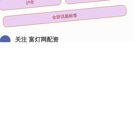
全部话题标签
关注 富灯网配资